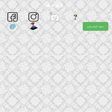
دخول المشرفين